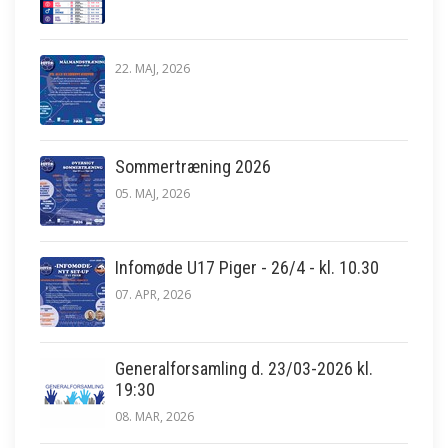
22. MAJ, 2026
Sommertræning 2026
05. MAJ, 2026
Infomøde U17 Piger - 26/4 - kl. 10.30
07. APR, 2026
Generalforsamling d. 23/03-2026 kl.
19:30
08. MAR, 2026