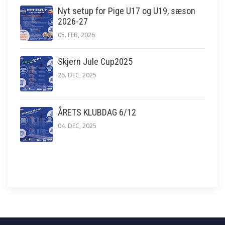
Nyt setup for Pige U17 og U19, sæson
2026-27
05. FEB, 2026
Skjern Jule Cup2025
26. DEC, 2025
ÅRETS KLUBDAG 6/12
04. DEC, 2025